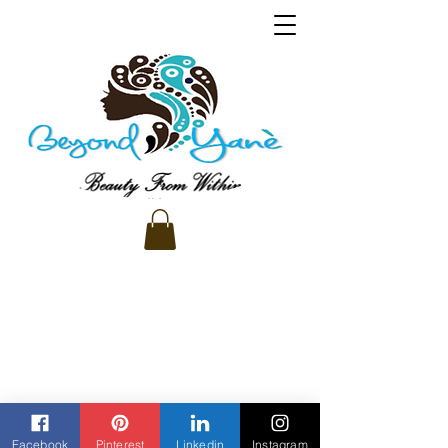
Facebook
Pinterest
Linkedin
Instagram